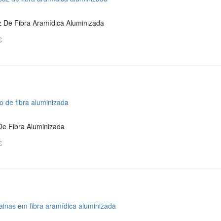
 De Fibra Aramídica Aluminizada
€
De Fibra Aluminizada
€