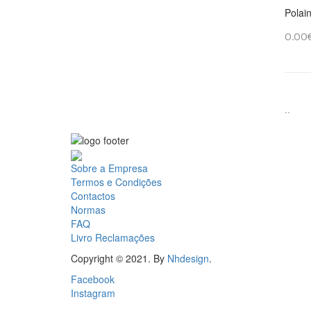
Polai
0.00
..
Sobre a Empresa
Termos e Condições
Contactos
Normas
FAQ
Livro Reclamações
Copyright © 2021. By
Nhdesign
.
Facebook
Instagram