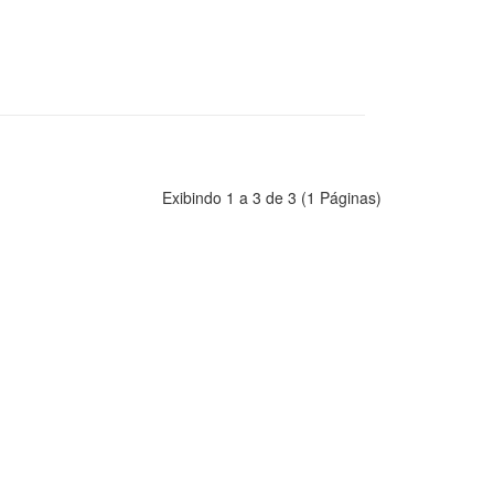
Exibindo 1 a 3 de 3 (1 Páginas)