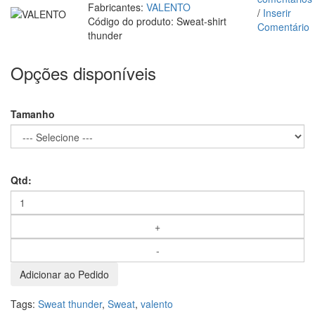
Fabricantes:
VALENTO
/
Inserir
Código do produto:
Sweat-shirt
Comentário
thunder
Opções disponíveis
Tamanho
Qtd:
Adicionar ao Pedido
Tags:
Sweat thunder
,
Sweat
,
valento