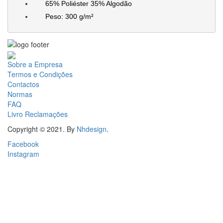
65% Poliéster 35% Algodão
Peso: 300
g/m²
Sobre a Empresa
Termos e Condições
Contactos
Normas
FAQ
Livro Reclamações
Copyright © 2021. By
Nhdesign
.
Facebook
Instagram