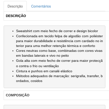
Descrição
Comentários
DESCRIÇÃO
Sweatshirt
com
meio fecho
de correr e design bicolor
Confecionada em tecido felpa de algodão com poliéster
para maior durabilidade e resistência com cardado no in
terior para uma melhor retenção térmica e conforto
Cores neutras como base, combinadas com cores vivas
em bandas laterais e vivo no peito
Gola alta
com
meio fecho
de correr para maior protecçã
o contra o frio ou ventilação
Cintura e punhos em canalé elástico
Métodos adequados de marcação: serigrafia, transfer, b
ordados, cosidos
COMPOSIÇÃO