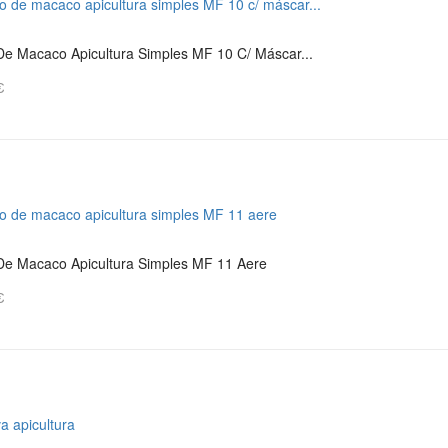
De Macaco Apicultura Simples MF 10 C/ Máscar...
€
De Macaco Apicultura Simples MF 11 Aere
€