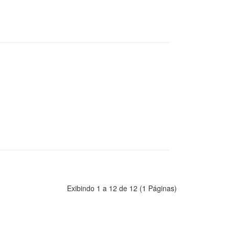
Exibindo 1 a 12 de 12 (1 Páginas)