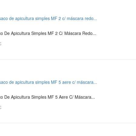
o De Apicultura Simples MF 2 C/ Máscara Redo...
€
o De Apicultura Simples MF 5 Aere C/ Máscara...
€