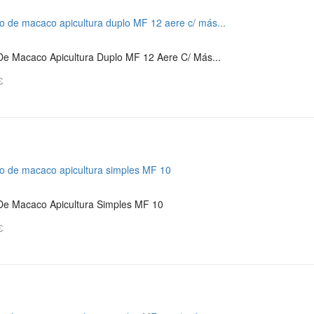
De Macaco Apicultura Duplo MF 12 Aere C/ Más...
€
De Macaco Apicultura Simples MF 10
€